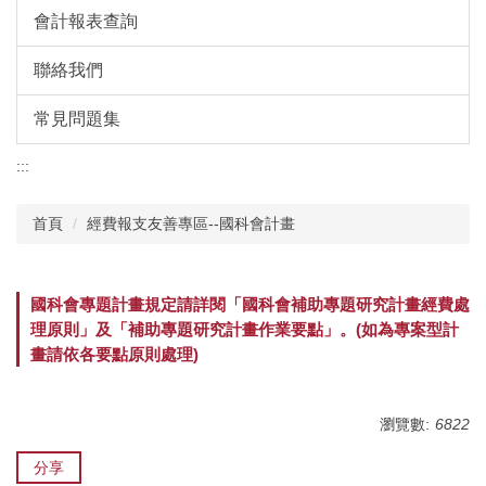
會計報表查詢
聯絡我們
常見問題集
:::
首頁
經費報支友善專區--國科會計畫
國科會專題計畫規定請詳閱「國科會補助專題研究計畫經費處
理原則」及「補助專題研究計畫作業要點」。(如為專案型計
畫請依各要點原則處理)
瀏覽數:
6822
分享