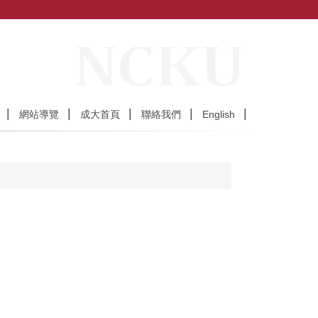
網站導覽
成大首頁
聯絡我們
English