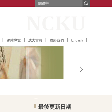
網站導覽
成大首頁
聯絡我們
English
:::
最後更新日期